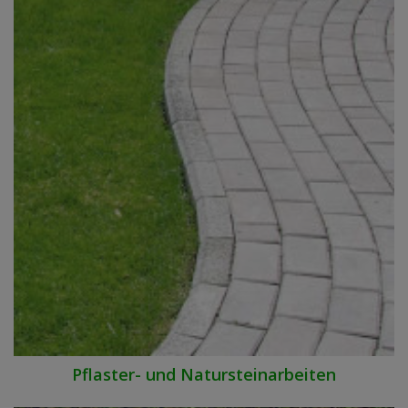
Pflaster- und Natursteinarbeiten