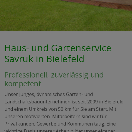
Haus- und Gartenservice
Savruk in Bielefeld
Professionell, zuverlässig und
kompetent
Unser junges, dynamisches Garten- und
Landschaftsbauunternehmen ist seit 2009 in Bielefeld
und einem Umkreis von 50 km für Sie am Start. Mit
unseren motivierten Mitarbeitern sind wir für
Privatkunden, Gewerbe und Kommunen tätig. Eine
wichtige Basis unserer Arbeit bildet unser eigener