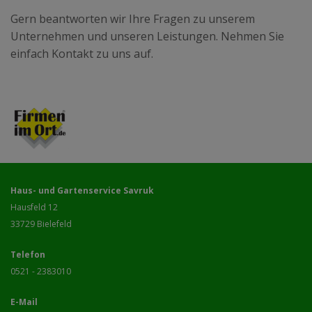
Gern beantworten wir Ihre Fragen zu unserem
Unternehmen und unseren Leistungen. Nehmen Sie
einfach Kontakt zu uns auf.
Haus- und Gartenservice Savruk
Hausfeld 12
33729
Bielefeld
Telefon
0521 - 2383010
E-Mail