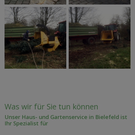
Was wir für Sie tun können
Unser Haus- und Gartenservice in Bielefeld ist
Ihr Spezialist für