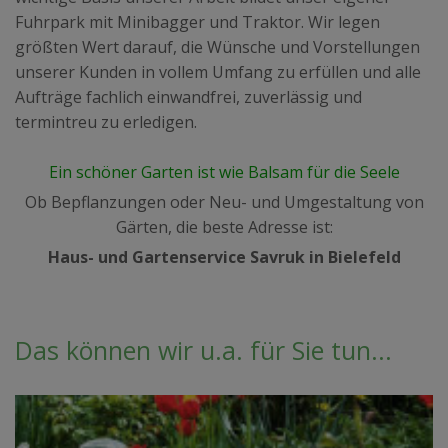
Fuhrpark mit Minibagger und Traktor. Wir legen
größten Wert darauf, die Wünsche und Vorstellungen
unserer Kunden in vollem Umfang zu erfüllen und alle
Aufträge fachlich einwandfrei, zuverlässig und
termintreu zu erledigen.
Ein schöner Garten ist wie Balsam für die Seele
Ob Bepflanzungen oder Neu- und Umgestaltung von
Gärten, die beste Adresse ist:
Haus- und Gartenservice Savruk in Bielefeld
Das können wir u.a. für Sie tun...