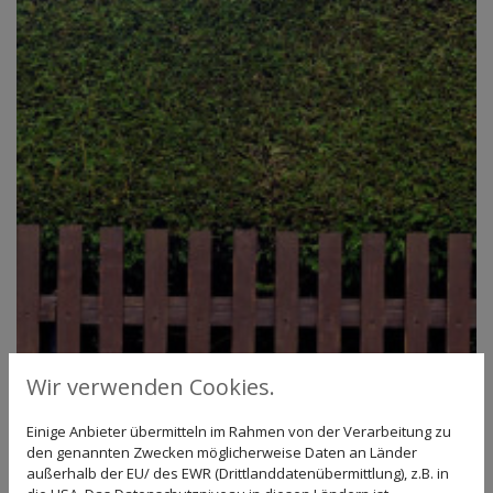
Wir verwenden Cookies.
Einige Anbieter übermitteln im Rahmen von der Verarbeitung zu
den genannten Zwecken möglicherweise Daten an Länder
außerhalb der EU/ des EWR (Drittlanddatenübermittlung), z.B. in
Zaunbau