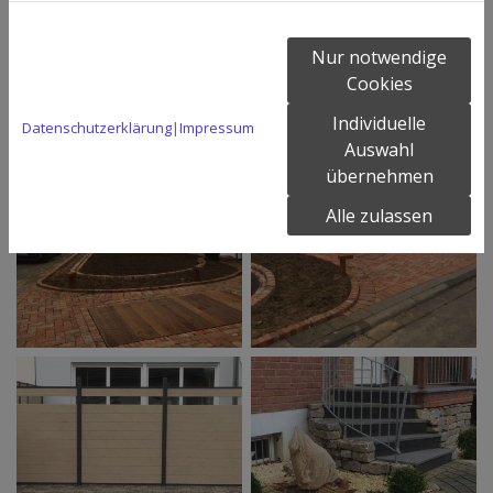
weitere Gartenleistungen
Nur notwendige
Cookies
Individuelle
Datenschutzerklärung
|
Impressum
Auswahl
übernehmen
Alle zulassen