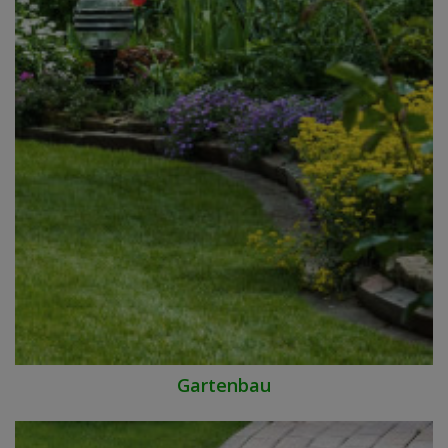
Gartenbau