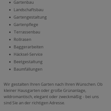
Gartenbau
Landschaftsbau
Gartengestaltung
Gartenpflege
Terrassenbau
Rollrasen
Baggerarbeiten
Häcksel-Service
Beetgestaltung
Baumfällungen
Wir gestalten Ihren Garten nach Ihren Wünschen. Ob
kleiner Hausgarten oder große Grünanlage,
wildromantisch, elegant oder zweckmäßig - bei uns
sind Sie an der richtigen Adresse.